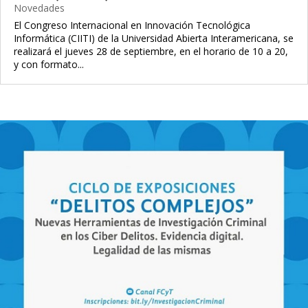
Novedades
El Congreso Internacional en Innovación Tecnológica
Informática (CIITI) de la Universidad Abierta Interamericana, se
realizará el jueves 28 de septiembre, en el horario de 10 a 20,
y con formato...