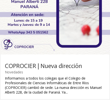
COPROCIER | Nueva dirección
Novedades
Informamos a todos los colegas que el Colegio de
Profesionales de Ciencias Informáticas de Entre Ríos
(COPROCIER) cambió de sede. La nueva dirección es Manuel
Alberti 228, de la ciudad de Paraná. Ya...