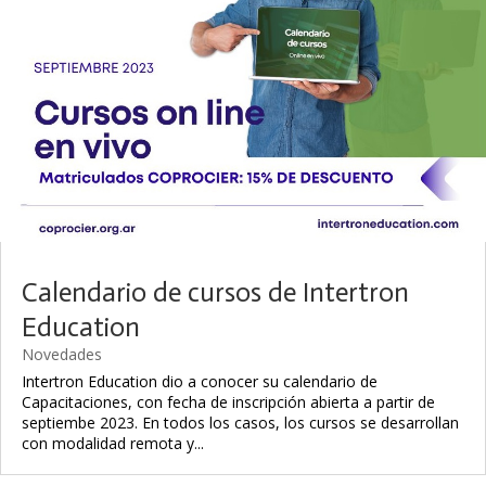
Calendario de cursos de Intertron
Education
Novedades
Intertron Education dio a conocer su calendario de
Capacitaciones, con fecha de inscripción abierta a partir de
septiembe 2023. En todos los casos, los cursos se desarrollan
con modalidad remota y...