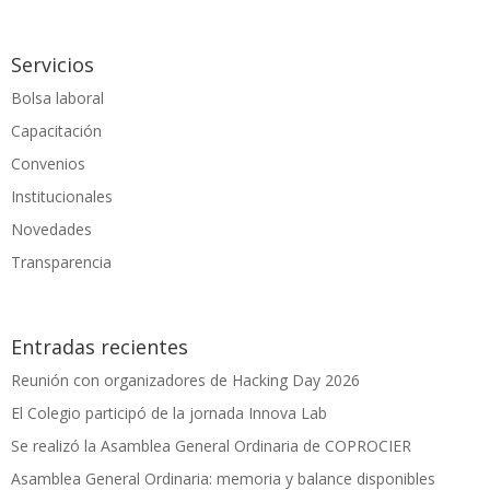
Servicios
Bolsa laboral
Capacitación
Convenios
Institucionales
Novedades
Transparencia
Entradas recientes
Reunión con organizadores de Hacking Day 2026
El Colegio participó de la jornada Innova Lab
Se realizó la Asamblea General Ordinaria de COPROCIER
Asamblea General Ordinaria: memoria y balance disponibles