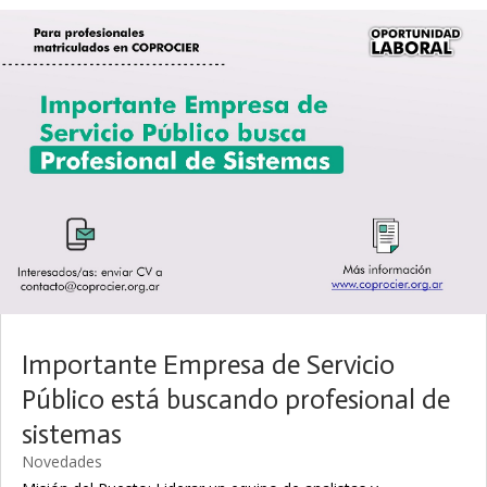
Importante Empresa de Servicio
Público está buscando profesional de
sistemas
Novedades