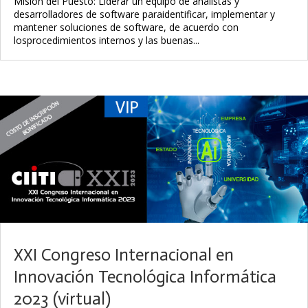
Misión del Puesto: Liderar un equipo de analistas y
desarrolladores de software paraidentificar, implementar y
mantener soluciones de software, de acuerdo con
losprocedimientos internos y las buenas...
XXI Congreso Internacional en
Innovación Tecnológica Informática
2023 (virtual)