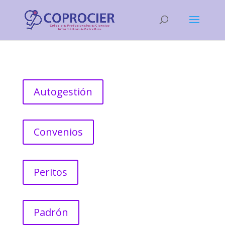
Autogestión
Convenios
Peritos
Padrón