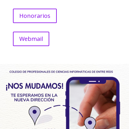
Honorarios
Webmail