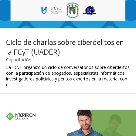
Ciclo de charlas sobre ciberdelitos en
la FCyT (UADER)
Capacitación
La FCyT organizó un ciclo de conversatorios sobre ciberdelitos
con la participación de abogados, especialistas informáticos,
investigadores policiales y peritos expertos en la materia, con
el...