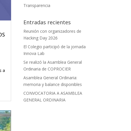
Transparencia
Entradas recientes
Reunión con organizadores de
os
Hacking Day 2026
El Colegio participó de la jornada
Innova Lab
Se realizó la Asamblea General
Ordinaria de COPROCIER
s a
Asamblea General Ordinaria:
memoria y balance disponibles
CONVOCATORIA A ASAMBLEA
GENERAL ORDINARIA