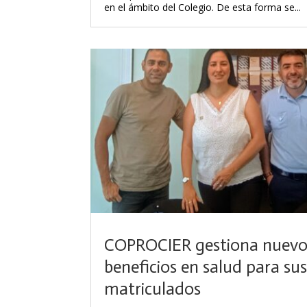
en el ámbito del Colegio. De esta forma se...
COPROCIER gestiona nuevo
beneficios en salud para sus
matriculados