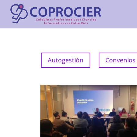
Autogestión
Convenios