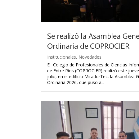
Se realizó la Asamblea Gene
Ordinaria de COPROCIER
Institucionales
,
Novedades
El Colegio de Profesionales de Ciencias Info
de Entre Ríos (COPROCIER) realizó este jueve
julio, en el edificio MiradorTec, la Asamblea 
Ordinaria 2026, que puso a...