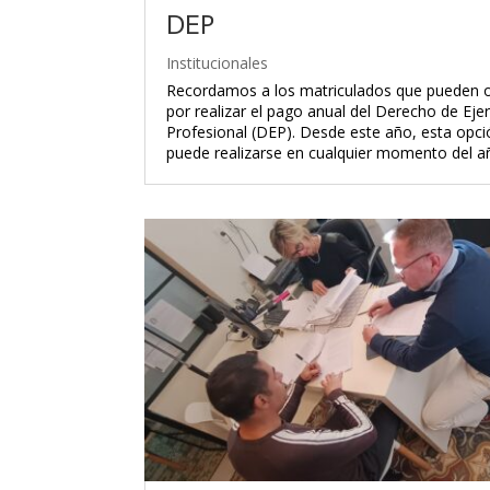
DEP
Institucionales
Recordamos a los matriculados que pueden 
por realizar el pago anual del Derecho de Ejer
Profesional (DEP). Desde este año, esta opci
puede realizarse en cualquier momento del año