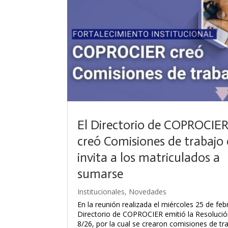
El Directorio de COPROCIE
creó Comisiones de trabajo 
invita a los matriculados a
sumarse
Institucionales
,
Novedades
En la reunión realizada el miércoles 25 de febr
Directorio de COPROCIER emitió la Resolució
8/26, por la cual se crearon comisiones de tr