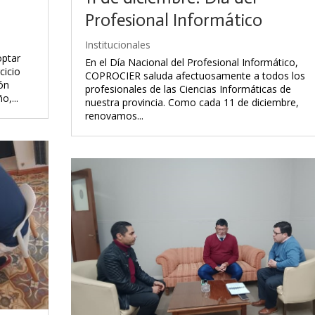
Profesional Informático
Institucionales
optar
En el Día Nacional del Profesional Informático,
cicio
COPROCIER saluda afectuosamente a todos los
ón
profesionales de las Ciencias Informáticas de
,...
nuestra provincia. Como cada 11 de diciembre,
renovamos...