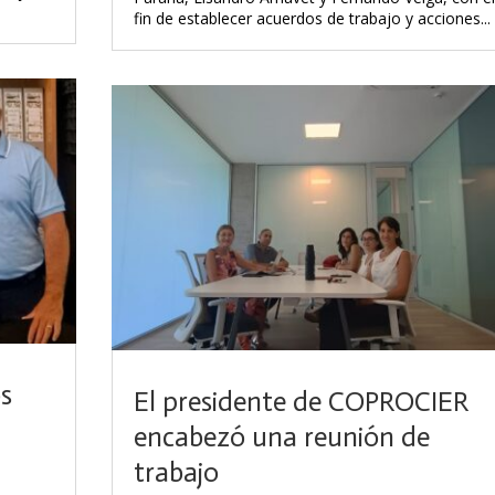
fin de establecer acuerdos de trabajo y acciones...
s
El presidente de COPROCIER
encabezó una reunión de
trabajo