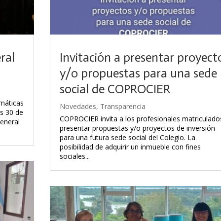
ral
Invitación a presentar proyect
y/o propuestas para una sede
social de COPROCIER
rmáticas
Novedades
,
Transparencia
s 30 de
COPROCIER invita a los profesionales matriculado
General
presentar propuestas y/o proyectos de inversión
para una futura sede social del Colegio. La
posibilidad de adquirir un inmueble con fines
sociales...