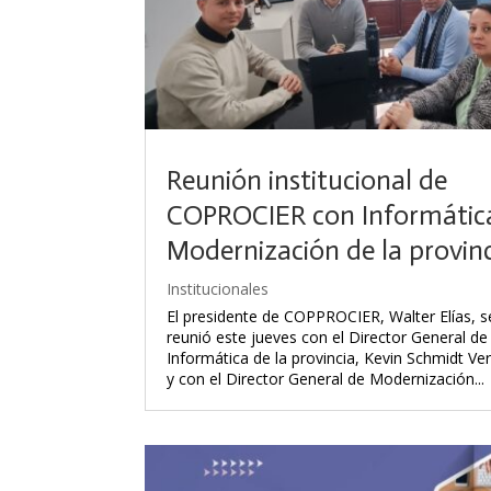
Reunión institucional de
COPROCIER con Informátic
Modernización de la provin
Institucionales
El presidente de COPPROCIER, Walter Elías, s
reunió este jueves con el Director General de
Informática de la provincia, Kevin Schmidt Ve
y con el Director General de Modernización...