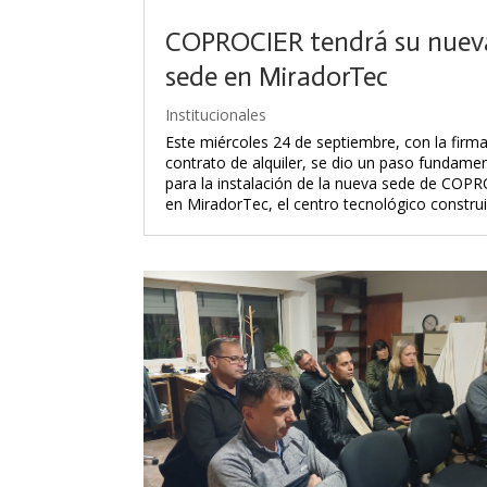
COPROCIER tendrá su nuev
sede en MiradorTec
Institucionales
Este miércoles 24 de septiembre, con la firma
contrato de alquiler, se dio un paso fundamen
para la instalación de la nueva sede de COP
en MiradorTec, el centro tecnológico construi