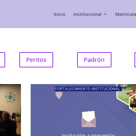
Inicio
Institucional
Matricul
Peritos
Padrón