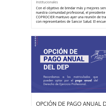
Institucionales
Con el objetivo de brindar más y mejores serv
nuestra comunidad profesional, el presidente
COPROCIER mantuvo ayer una reunión de tr
con representantes de Sancor Salud. El encuen
OPCIÓN DE PAGO ANUAL 