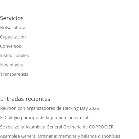
Servicios
Bolsa laboral
Capacitación
Convenios
Institucionales
Novedades
Transparencia
Entradas recientes
Reunión con organizadores de Hacking Day 2026
El Colegio participó de la jornada Innova Lab
Se realizó la Asamblea General Ordinaria de COPROCIER
Asamblea General Ordinaria: memoria y balance disponibles