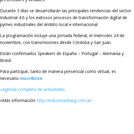
Durante 3 días se desarrollarán las principales tendencias del sector
Industrial 4.0 y los exitosos procesos de transformación digital de
pymes industriales del ámbito local e internacional.
La programación incluye una jornada federal, el miércoles 24 de
noviembre, con transmisiones desde Córdoba y San Juan.
Están confirmados Speakers de España – Portugal – Alemania y
Brasil.
Para participar, tanto de manera presencial como virtual, es
necesario
inscribirse
»Agenda completa de actividades
»Más información:
http://industria40arg.com.ar/