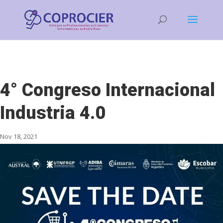
4° Congreso Internacional
Industria 4.0
Nov 18, 2021