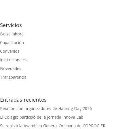
Servicios
Bolsa laboral
Capacitación
Convenios
Institucionales
Novedades
Transparencia
Entradas recientes
Reunión con organizadores de Hacking Day 2026
El Colegio participó de la jornada Innova Lab
Se realizó la Asamblea General Ordinaria de COPROCIER