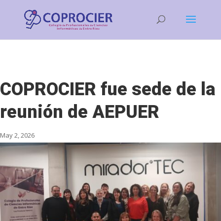
COPROCIER fue sede de la
reunión de AEPUER
May 2, 2026