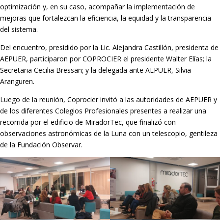
optimización y, en su caso, acompañar la implementación de
mejoras que fortalezcan la eficiencia, la equidad y la transparencia
del sistema.
Del encuentro, presidido por la Lic. Alejandra Castillón, presidenta de
AEPUER, participaron por COPROCIER el presidente Walter Elías; la
Secretaria Cecilia Bressan; y la delegada ante AEPUER, Silvia
Aranguren.
Luego de la reunión, Coprocier invitó a las autoridades de AEPUER y
de los diferentes Colegios Profesionales presentes a realizar una
recorrida por el edificio de MiradorTec, que finalizó con
observaciones astronómicas de la Luna con un telescopio, gentileza
de la Fundación Observar.