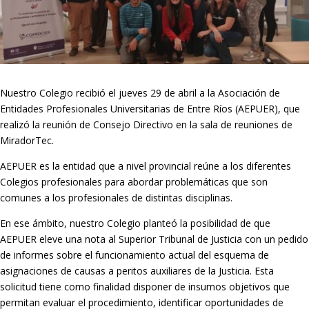
Nuestro Colegio recibió el jueves 29 de abril a la Asociación de
Entidades Profesionales Universitarias de Entre Ríos (AEPUER), que
realizó la reunión de Consejo Directivo en la sala de reuniones de
MiradorTec.
AEPUER es la entidad que a nivel provincial reúne a los diferentes
Colegios profesionales para abordar problemáticas que son
comunes a los profesionales de distintas disciplinas.
En ese ámbito, nuestro Colegio planteó la posibilidad de que
AEPUER eleve una nota al Superior Tribunal de Justicia con un pedido
de informes sobre el funcionamiento actual del esquema de
asignaciones de causas a peritos auxiliares de la Justicia. Esta
solicitud tiene como finalidad disponer de insumos objetivos que
permitan evaluar el procedimiento, identificar oportunidades de