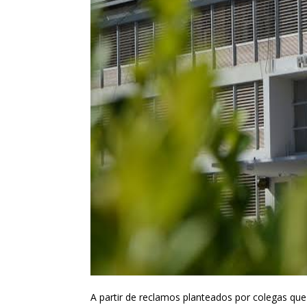
A partir de reclamos planteados por colegas que 