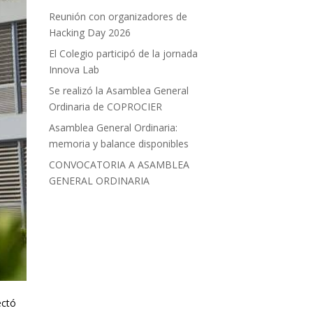
Reunión con organizadores de
Hacking Day 2026
El Colegio participó de la jornada
Innova Lab
Se realizó la Asamblea General
Ordinaria de COPROCIER
Asamblea General Ordinaria:
memoria y balance disponibles
CONVOCATORIA A ASAMBLEA
GENERAL ORDINARIA
ectó