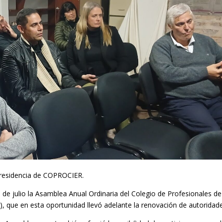
 presidencia de COPROCIER.
 de julio la Asamblea Anual Ordinaria del Colegio de Profesionales de
, que en esta oportunidad llevó adelante la renovación de autoridade