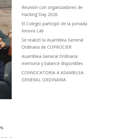
Reunión con organizadores de
Hacking Day 2026
El Colegio participó de la jornada
Innova Lab
Se realizó la Asamblea General
Ordinaria de COPROCIER
Asamblea General Ordinaria:
memoria y balance disponibles
CONVOCATORIA A ASAMBLEA
GENERAL ORDINARIA
s.