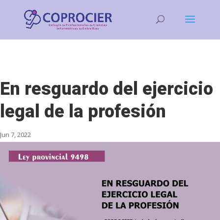
En resguardo del ejercicio
legal de la profesión
Jun 7, 2022