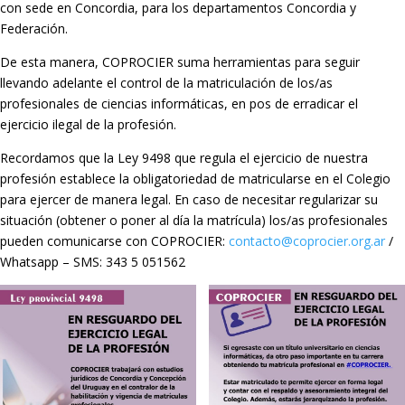
con sede en Concordia, para los departamentos Concordia y
Federación.
De esta manera, COPROCIER suma herramientas para seguir
llevando adelante el control de la matriculación de los/as
profesionales de ciencias informáticas, en pos de erradicar el
ejercicio ilegal de la profesión.
Recordamos que la Ley 9498 que regula el ejercicio de nuestra
profesión establece la obligatoriedad de matricularse en el Colegio
para ejercer de manera legal. En caso de necesitar regularizar su
situación (obtener o poner al día la matrícula) los/as profesionales
pueden comunicarse con COPROCIER:
contacto@coprocier.org.ar
/
Whatsapp – SMS: 343 5 051562