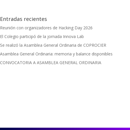
Entradas recientes
Reunión con organizadores de Hacking Day 2026
El Colegio participó de la jornada Innova Lab
Se realizó la Asamblea General Ordinaria de COPROCIER
Asamblea General Ordinaria: memoria y balance disponibles
CONVOCATORIA A ASAMBLEA GENERAL ORDINARIA