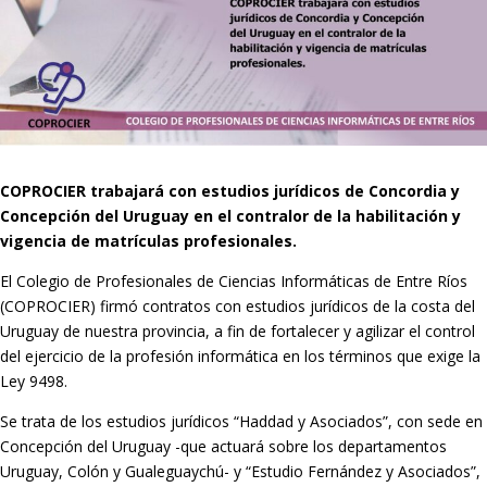
COPROCIER trabajará con estudios jurídicos de Concordia y
Concepción del Uruguay en el contralor de la habilitación y
vigencia de matrículas profesionales.
El Colegio de Profesionales de Ciencias Informáticas de Entre Ríos
(COPROCIER) firmó contratos con estudios jurídicos de la costa del
Uruguay de nuestra provincia, a fin de fortalecer y agilizar el control
del ejercicio de la profesión informática en los términos que exige la
Ley 9498.
Se trata de los estudios jurídicos “Haddad y Asociados”, con sede en
Concepción del Uruguay -que actuará sobre los departamentos
Uruguay, Colón y Gualeguaychú- y “Estudio Fernández y Asociados”,