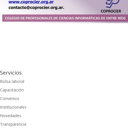
Servicios
Bolsa laboral
Capacitación
Convenios
Institucionales
Novedades
Transparencia