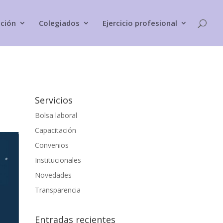
ación
Colegiados
Ejercicio profesional
Servicios
Bolsa laboral
Capacitación
Convenios
Institucionales
Novedades
Transparencia
Entradas recientes