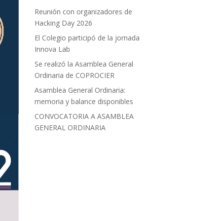
Reunión con organizadores de
Hacking Day 2026
El Colegio participó de la jornada
Innova Lab
Se realizó la Asamblea General
Ordinaria de COPROCIER
Asamblea General Ordinaria:
memoria y balance disponibles
CONVOCATORIA A ASAMBLEA
GENERAL ORDINARIA