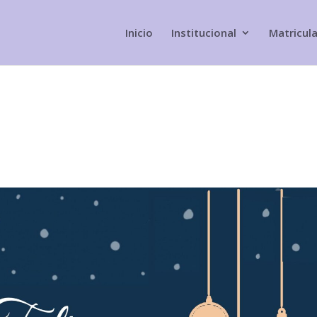
Inicio
Institucional
Matricul