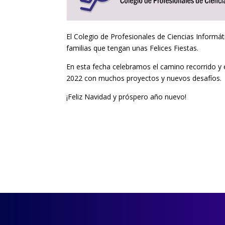
El Colegio de Profesionales de Ciencias Informá
familias que tengan unas Felices Fiestas.
En esta fecha celebramos el camino recorrido y 
2022 con muchos proyectos y nuevos desafíos.
¡Feliz Navidad y próspero año nuevo!