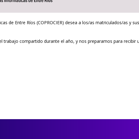
ticas de Entre Ríos (COPROCIER) desea a los/as matriculados/as y su
el trabajo compartido durante el año, y nos preparamos para recibir 