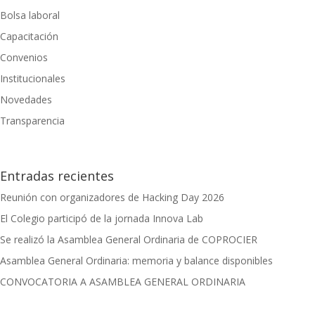
Bolsa laboral
Capacitación
Convenios
Institucionales
Novedades
Transparencia
Entradas recientes
Reunión con organizadores de Hacking Day 2026
El Colegio participó de la jornada Innova Lab
Se realizó la Asamblea General Ordinaria de COPROCIER
Asamblea General Ordinaria: memoria y balance disponibles
CONVOCATORIA A ASAMBLEA GENERAL ORDINARIA