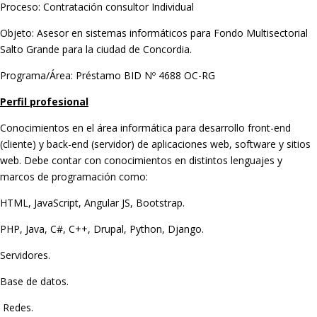
Proceso: Contratación consultor Individual
Objeto: Asesor en sistemas informáticos para Fondo Multisectorial
Salto Grande para la ciudad de Concordia.
Programa/Área: Préstamo BID Nº 4688 OC-RG
Perfil profesional
Conocimientos en el área informática para desarrollo front-end
(cliente) y back-end (servidor) de aplicaciones web, software y sitios
web. Debe contar con conocimientos en distintos lenguajes y
marcos de programación como:
HTML, JavaScript, Angular JS, Bootstrap.
PHP, Java, C#, C++, Drupal, Python, Django.
Servidores.
Base de datos.
Redes.