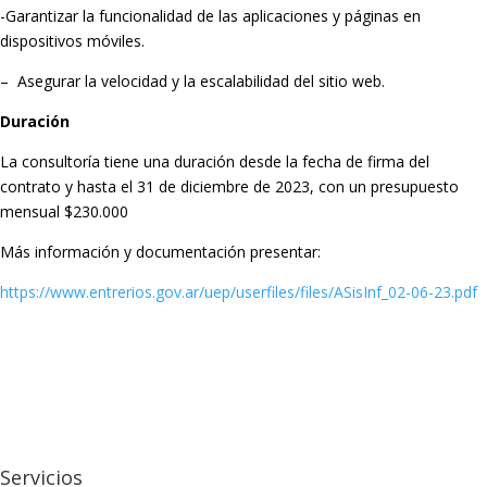
-Garantizar la funcionalidad de las aplicaciones y páginas en
dispositivos móviles.
– Asegurar la velocidad y la escalabilidad del sitio web.
Duración
La consultoría tiene una duración desde la fecha de firma del
contrato y hasta el 31 de diciembre de 2023, con un presupuesto
mensual $230.000
Más información y documentación presentar:
https://www.entrerios.gov.ar/uep/userfiles/files/ASisInf_02-06-23.pdf
Servicios