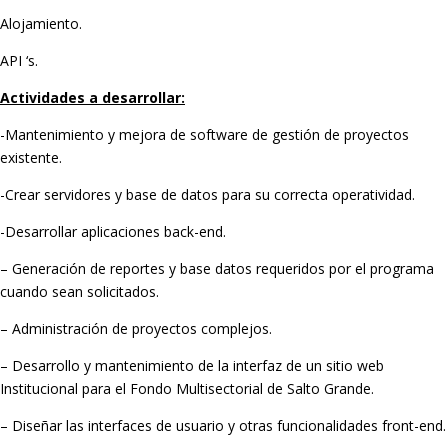
Alojamiento.
API ‘s.
Actividades a desarrollar:
-Mantenimiento y mejora de software de gestión de proyectos
existente.
-Crear servidores y base de datos para su correcta operatividad.
-Desarrollar aplicaciones back-end.
– Generación de reportes y base datos requeridos por el programa
cuando sean solicitados.
– Administración de proyectos complejos.
– Desarrollo y mantenimiento de la interfaz de un sitio web
Institucional para el Fondo Multisectorial de Salto Grande.
– Diseñar las interfaces de usuario y otras funcionalidades front-end.