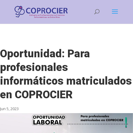
Oportunidad: Para
profesionales
informáticos matriculados
en COPROCIER
Jun 5, 2023