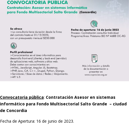
Convocatoria pública
:
Contratación Asesor en sistemas
informático para Fondo Multisectorial Salto Grande – ciudad
de Concordia
Fecha de Apertura: 16 de junio de 2023.