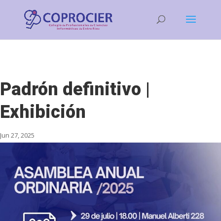
Padrón definitivo |
Exhibición
Jun 27, 2025