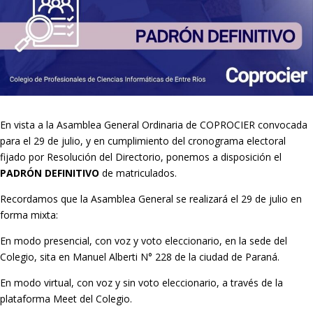
En vista a la Asamblea General Ordinaria de COPROCIER convocada
para el 29 de julio, y en cumplimiento del cronograma electoral
fijado por Resolución del Directorio, ponemos a disposición el
PADRÓN DEFINITIVO
de matriculados.
Recordamos que la Asamblea General se realizará el 29 de julio en
forma mixta:
En modo presencial, con voz y voto eleccionario, en la sede del
Colegio, sita en Manuel Alberti N° 228 de la ciudad de Paraná.
En modo virtual, con voz y sin voto eleccionario, a través de la
plataforma Meet del Colegio.