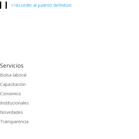
>>Acceder al padrón definitivo
Servicios
Bolsa laboral
Capacitación
Convenios
Institucionales
Novedades
Transparencia