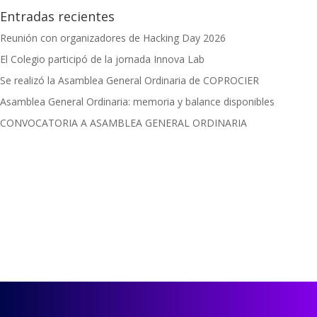
Entradas recientes
Reunión con organizadores de Hacking Day 2026
El Colegio participó de la jornada Innova Lab
Se realizó la Asamblea General Ordinaria de COPROCIER
Asamblea General Ordinaria: memoria y balance disponibles
CONVOCATORIA A ASAMBLEA GENERAL ORDINARIA