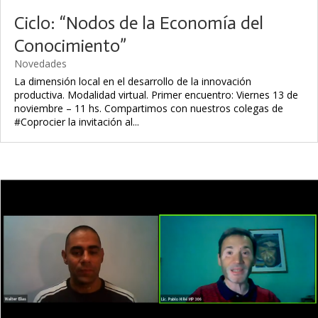
Ciclo: “Nodos de la Economía del
Conocimiento”
Novedades
La dimensión local en el desarrollo de la innovación
productiva. Modalidad virtual. Primer encuentro: Viernes 13 de
noviembre – 11 hs. Compartimos con nuestros colegas de
#Coprocier la invitación al...