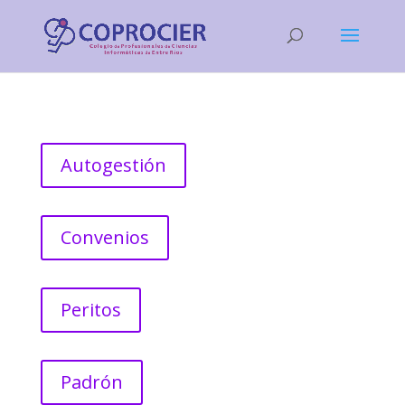
Autogestión
Convenios
Peritos
Padrón