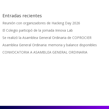
Entradas recientes
Reunión con organizadores de Hacking Day 2026
El Colegio participó de la jornada Innova Lab
Se realizó la Asamblea General Ordinaria de COPROCIER
Asamblea General Ordinaria: memoria y balance disponibles
CONVOCATORIA A ASAMBLEA GENERAL ORDINARIA