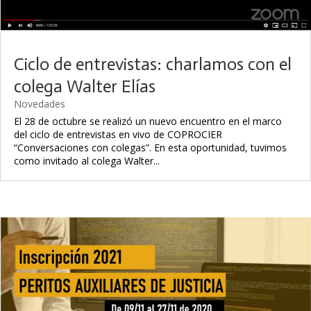
Ciclo de entrevistas: charlamos con el
colega Walter Elías
Novedades
El 28 de octubre se realizó un nuevo encuentro en el marco
del ciclo de entrevistas en vivo de COPROCIER
“Conversaciones con colegas”. En esta oportunidad, tuvimos
como invitado al colega Walter...