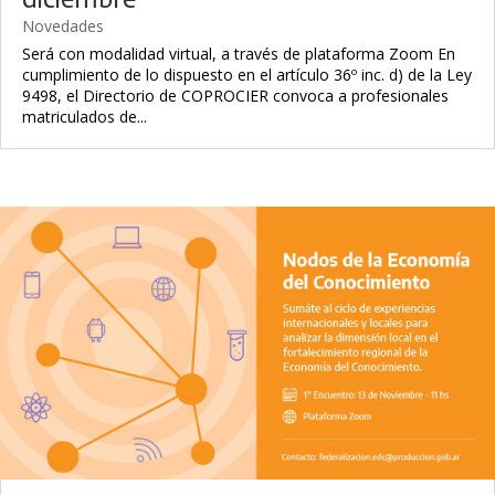
Novedades
Será con modalidad virtual, a través de plataforma Zoom En
cumplimiento de lo dispuesto en el artículo 36º inc. d) de la Ley
9498, el Directorio de COPROCIER convoca a profesionales
matriculados de...