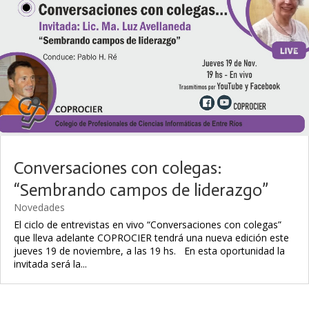
Conversaciones con colegas:
“Sembrando campos de liderazgo”
Novedades
El ciclo de entrevistas en vivo “Conversaciones con colegas”
que lleva adelante COPROCIER tendrá una nueva edición este
jueves 19 de noviembre, a las 19 hs. En esta oportunidad la
invitada será la...