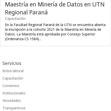
Maestría en Minería de Datos en UTN
Regional Paraná
Capacitación
En la Facultad Regional Paraná de la UTN se encuentra abierta
la inscripción a la cohorte 2021 de la Maestría en Minería de
Datos. La Maestría está aprobada por Consejo Superior
(Ordenanza CS 1584)...
Servicios
Bolsa laboral
Capacitación
Convenios
Institucionales
Novedades
Transparencia