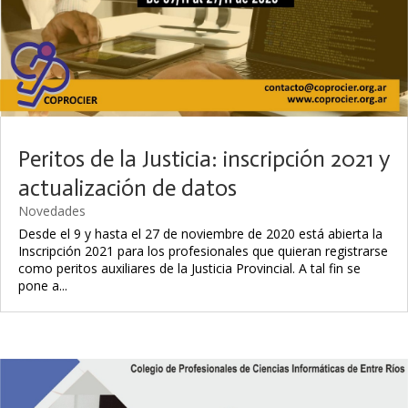
Peritos de la Justicia: inscripción 2021 y
actualización de datos
Novedades
Desde el 9 y hasta el 27 de noviembre de 2020 está abierta la
Inscripción 2021 para los profesionales que quieran registrarse
como peritos auxiliares de la Justicia Provincial. A tal fin se
pone a...