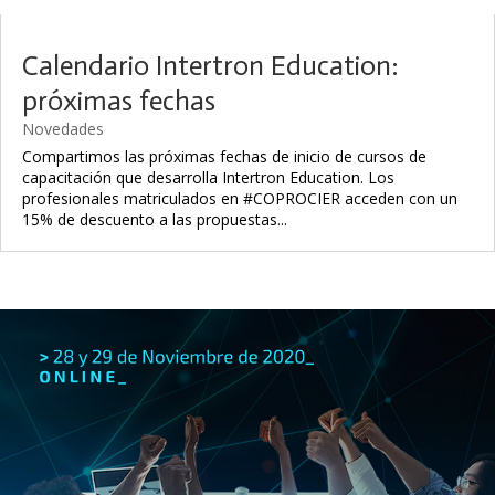
Calendario Intertron Education:
próximas fechas
Novedades
Compartimos las próximas fechas de inicio de cursos de
capacitación que desarrolla Intertron Education. Los
profesionales matriculados en #COPROCIER acceden con un
15% de descuento a las propuestas...