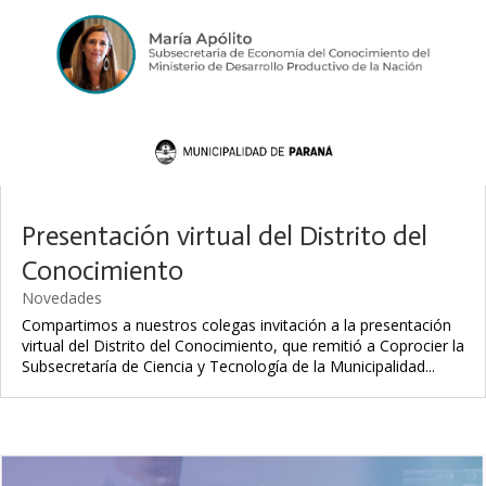
Presentación virtual del Distrito del
Conocimiento
Novedades
Compartimos a nuestros colegas invitación a la presentación
virtual del Distrito del Conocimiento, que remitió a Coprocier la
Subsecretaría de Ciencia y Tecnología de la Municipalidad...