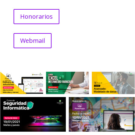
Honorarios
Webmail