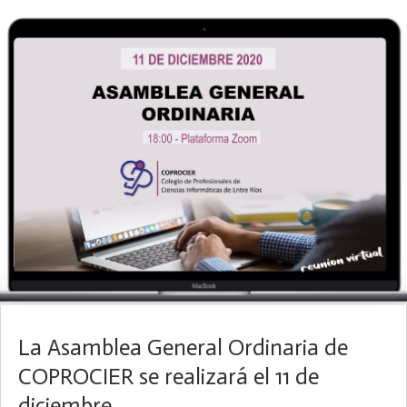
La Asamblea General Ordinaria de
COPROCIER se realizará el 11 de
diciembre