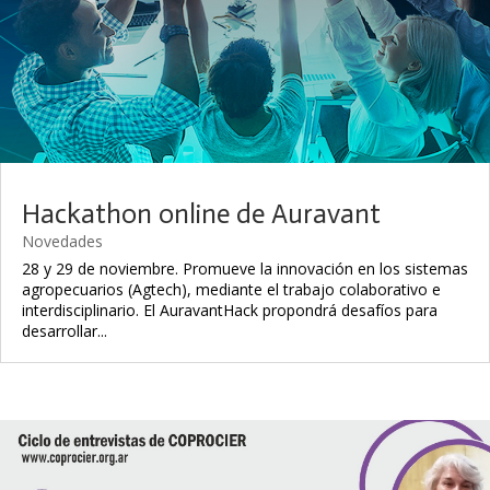
Hackathon online de Auravant
Novedades
28 y 29 de noviembre. Promueve la innovación en los sistemas
agropecuarios (Agtech), mediante el trabajo colaborativo e
interdisciplinario. El AuravantHack propondrá desafíos para
desarrollar...