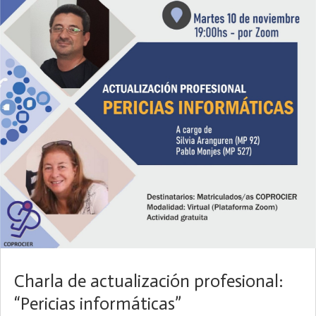
Charla de actualización profesional:
“Pericias informáticas”