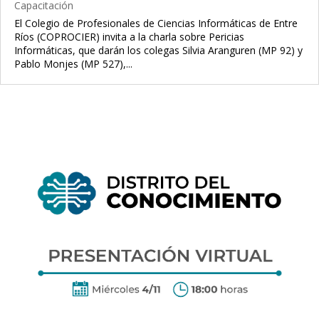
Capacitación
El Colegio de Profesionales de Ciencias Informáticas de Entre
Ríos (COPROCIER) invita a la charla sobre Pericias
Informáticas, que darán los colegas Silvia Aranguren (MP 92) y
Pablo Monjes (MP 527),...