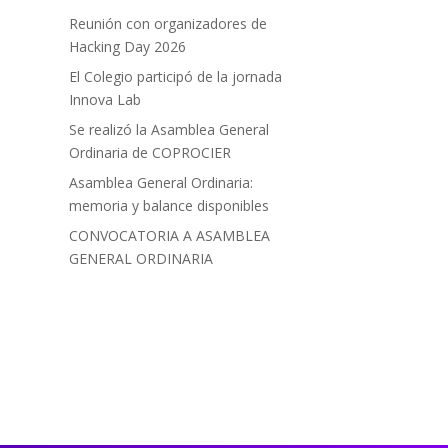
Reunión con organizadores de
Hacking Day 2026
El Colegio participó de la jornada
Innova Lab
Se realizó la Asamblea General
Ordinaria de COPROCIER
Asamblea General Ordinaria:
memoria y balance disponibles
CONVOCATORIA A ASAMBLEA
GENERAL ORDINARIA