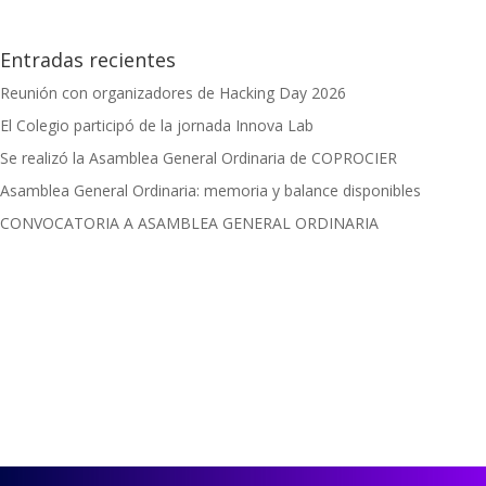
Entradas recientes
Reunión con organizadores de Hacking Day 2026
El Colegio participó de la jornada Innova Lab
Se realizó la Asamblea General Ordinaria de COPROCIER
Asamblea General Ordinaria: memoria y balance disponibles
CONVOCATORIA A ASAMBLEA GENERAL ORDINARIA