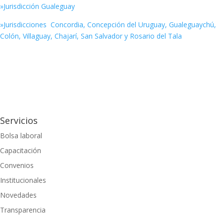
»Jurisdicción Gualeguay
»Jurisdicciones
Concordia, Concepción del Uruguay, Gualeguaychú,
Colón, Villaguay, Chajarí, San Salvador y Rosario del Tala
Servicios
Bolsa laboral
Capacitación
Convenios
Institucionales
Novedades
Transparencia