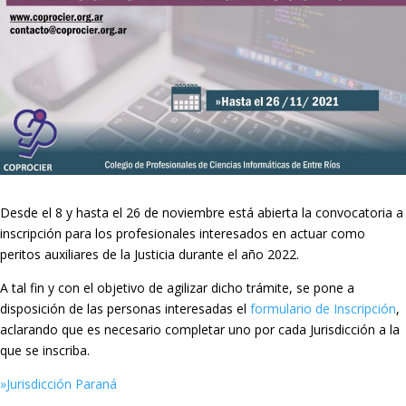
Desde el 8 y hasta el 26 de noviembre está abierta la convocatoria a
inscripción para los profesionales interesados en actuar como
peritos auxiliares de la Justicia durante el año 2022.
A tal fin y con el objetivo de agilizar dicho trámite, se pone a
disposición de las personas interesadas el
formulario de Inscripción
,
aclarando que es necesario completar uno por cada Jurisdicción a la
que se inscriba.
»Jurisdicción Paraná