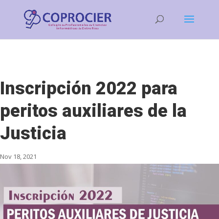
Inscripción 2022 para
peritos auxiliares de la
Justicia
Nov 18, 2021